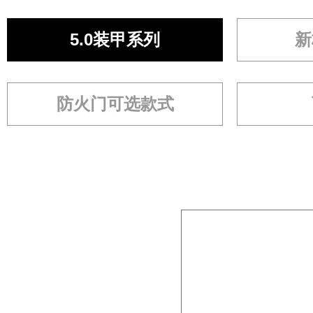
5.0装甲系列
新
防火门可选款式