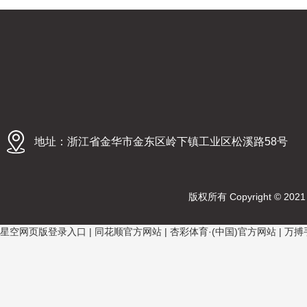
地址：浙江省金华市金东区岭下镇工业区松溪路58号
版权所有 Copyright © 2021 
星空网页版登录入口
|
同花顺官方网站
|
杏彩体育·(中国)官方网站
|
万搏