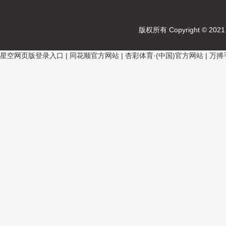
版权所有 Copyright © 2021 
星空网页版登录入口
|
同花顺官方网站
|
杏彩体育·(中国)官方网站
|
万搏