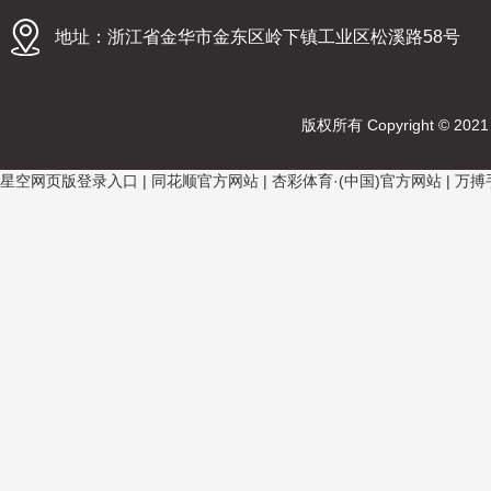
地址：浙江省金华市金东区岭下镇工业区松溪路58号
版权所有 Copyright © 2021 
星空网页版登录入口
|
同花顺官方网站
|
杏彩体育·(中国)官方网站
|
万搏